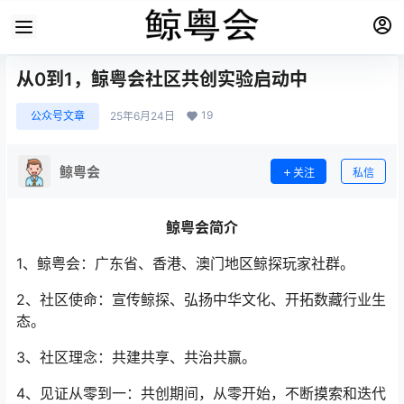
从0到1，鲸粤会社区共创实验启动中
19
公众号文章
25年6月24日
鲸粤会
关注
私信
鲸粤会简介
1、鲸粤会：广东省、香港、澳门地区鲸探玩家社群。
2、社区使命：宣传鲸探、弘扬中华文化、开拓数藏行业生
态。
3、社区理念：共建共享、共治共赢。
4、见证从零到一：共创期间，从零开始，不断摸索和迭代