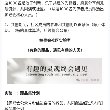
这1000名是敢于创新、乐于共建的先锋者，愿意分享创意
与资源，共同浇筑社区。（从这1000名先锋者成员筛选出
鲸粤会核心人员。）
2、共创期间，社区成员的参与和共创将以贡献值（鲸）体
现。（鲸的具体算法，后续将会公布）
鲸粤会社区实验室
（有趣的藏品，遇见有趣的人类）
实验一：藏品集计划
【鲸粤会公众号粉丝最喜爱的藏品，共同藏品超过5人的】
藏品集计划