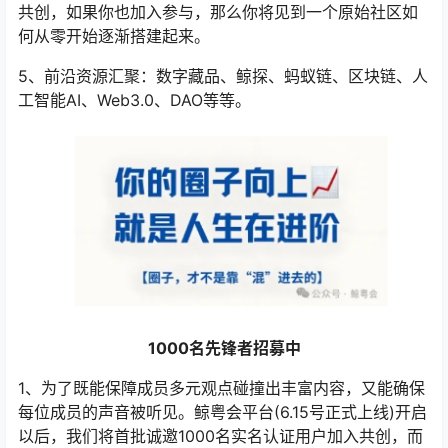
共创，如果你也加入参与，那么你将见到一个原始社区如
何从零开始逐渐搭建起来。
5、前沿资源汇聚：数字藏品、鲸探、蚂蚁链、区块链、人
工智能AI、Web3.0、DAO等等。
1000名先锋者招募中
1、为了既能保障成员多元观点碰撞出丰富内容，又能确保
每位成员的声音被听见。鲸粤会平台(6.15号正式上线)开启
以后，我们将首批诚邀1000名实名认证用户加入共创，而