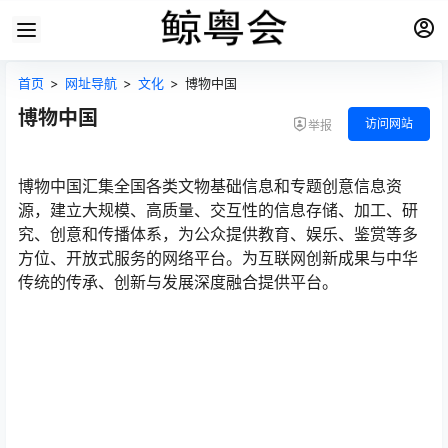
首页
>
网址导航
>
文化
>
博物中国
博物中国
访问网站
举报
博物中国汇集全国各类文物基础信息和专题创意信息资
源，建立大规模、高质量、交互性的信息存储、加工、研
究、创意和传播体系，为公众提供教育、娱乐、鉴赏等多
方位、开放式服务的网络平台。为互联网创新成果与中华
传统的传承、创新与发展深度融合提供平台。