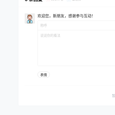
欢迎您，新朋友，感谢参与互动！
表情