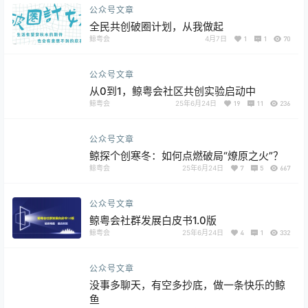
公众号文章
全民共创破圈计划，从我做起
鲸粤会
4月7日
1
1
70
公众号文章
从0到1，鲸粤会社区共创实验启动中
鲸粤会
25年6月24日
19
11
236
公众号文章
鲸探个创寒冬：如何点燃破局“燎原之火”？
鲸粤会
25年6月24日
7
5
667
公众号文章
鲸粤会社群发展白皮书1.0版
鲸粤会
25年6月24日
4
1
332
公众号文章
没事多聊天，有空多抄底，做一条快乐的鲸
鱼