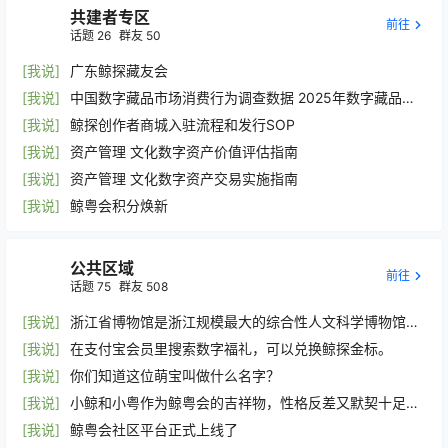
共建者专区
前往
话题
26
群友
50
[我说]
广东鲸探藏友会
[我说]
中国数字藏品市场消费行为调查数据 2025年数字藏品调
研报告
[我说]
鲸探创作者商城入驻流程和发行SOP
[我说]
资产管理 文化数字资产价值评估指南
[我说]
资产管理 文化数字资产交易实施指南
[我说]
鲸粤会积分焕新
公共区域
前往
话题
75
群友
508
[我说]
浙江省博物馆是浙江规模最大的综合性人文科学博物馆，
1929年源于首届杭州西湖博览会，初名“浙江省西湖博物
[我说]
在支付宝会员里搜索数字福礼，可以兑换鲸探金标。
……
[我说]
你们知道这位萌宝叫做什么名字？
[我说]
小鲸和小粤作为鲸粤会的吉祥物，性格反差又默契十足，
像一对互补的好朋友。 小鲸是典型的内向型性格，自 ……
[我说]
鲸粤会社区平台正式上线了