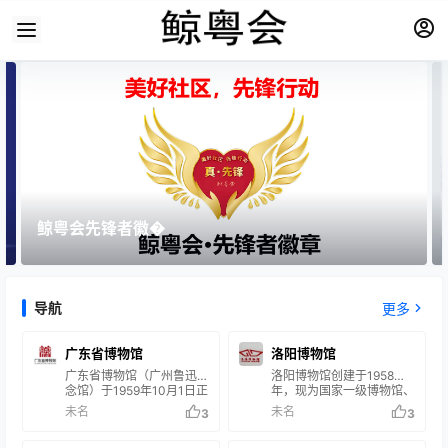
�
鲸粤会·让鲸探藏品与
导航
更多
广东省博物馆
洛阳博物馆
广东省博物馆（广州鲁迅纪
洛阳博物馆创建于1958
念馆）于1959年10月1日正
年，现为国家一级博物馆、
式开放，是首批国家一级博
河南省优秀爱国主义教育基
未名
未名
3
3
物馆、中央地方共建国家级
地。是一座集文物收藏、科
重点博物馆。年接待观众超
学研究、陈列展览、社会教