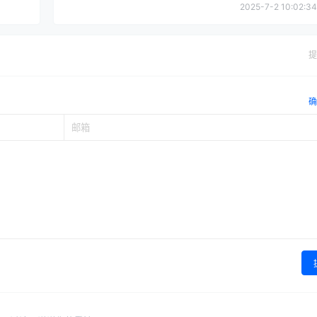
2025-7-2 10:02:34
提
确