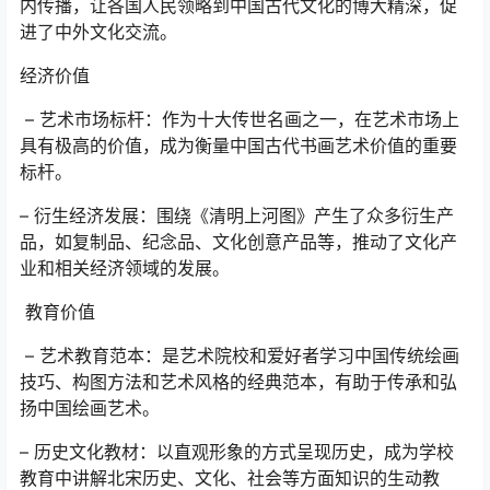
内传播，让各国人民领略到中国古代文化的博大精深，促
进了中外文化交流。
经济价值
– 艺术市场标杆：作为十大传世名画之一，在艺术市场上
具有极高的价值，成为衡量中国古代书画艺术价值的重要
标杆。
– 衍生经济发展：围绕《清明上河图》产生了众多衍生产
品，如复制品、纪念品、文化创意产品等，推动了文化产
业和相关经济领域的发展。
教育价值
– 艺术教育范本：是艺术院校和爱好者学习中国传统绘画
技巧、构图方法和艺术风格的经典范本，有助于传承和弘
扬中国绘画艺术。
– 历史文化教材：以直观形象的方式呈现历史，成为学校
教育中讲解北宋历史、文化、社会等方面知识的生动教