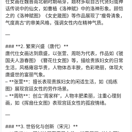
仕女画在魏晋南北朝时期萌芽，题材多取自古代贤妇或神
话传说中的仙女，如曹植《洛神赋》中的洛神形象。顾恺
之的《洛神赋图》《女史箴图》等作品展现了“瘦骨清象，
气度高古”的审美风格，强调女性内在精神气质。
—
### **2. 繁荣兴盛（唐代）**
唐代仕女画达到鼎盛，以张萱、周昉为代表，作品如《虢
国夫人游春图》《簪花仕女图》等，描绘贵族妇女的日常
生活，风格雍容华贵，人物体态丰腴，色彩艳丽，体现大
唐盛世的富丽气象。
– **张萱**：擅长表现贵族妇女的闲适生活，如《捣练
图》展现宫廷女性的劳作场景。
– **周昉**：创立“周家样”，人物丰肥柔丽，注重心理刻
画，如《挥扇仕女图》表现宫廷女性的孤寂情绪。
—
### **3. 世俗化与创新（宋元）**