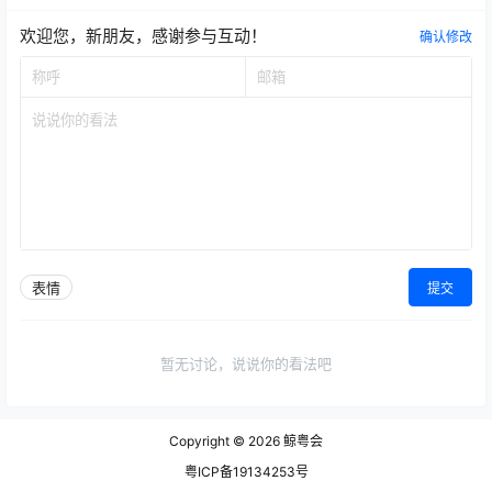
欢迎您，新朋友，感谢参与互动！
确认修改
表情
提交
暂无讨论，说说你的看法吧
Copyright © 2026
鲸粤会
粤ICP备19134253号